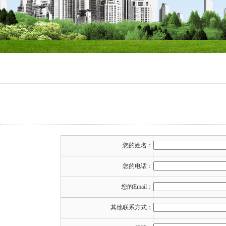
您的姓名：
您的电话：
您的Email：
其他联系方式：